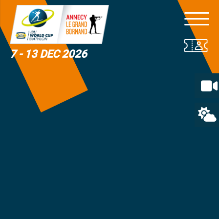
7 - 13 DEC 2026