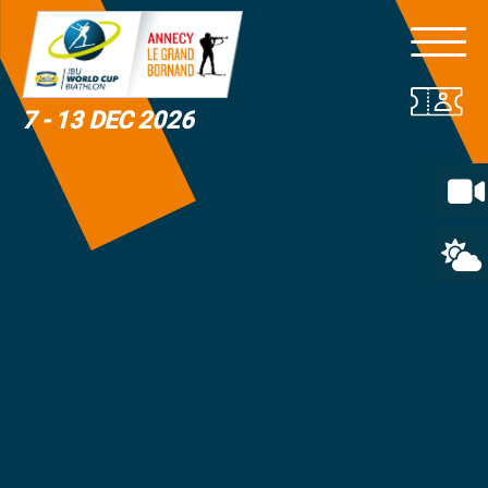
7 - 13 DEC 2026