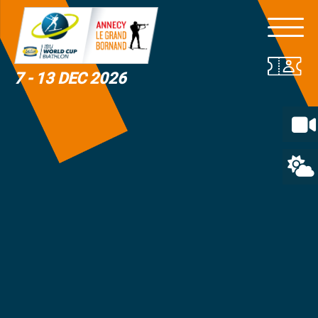
7 - 13 DEC 2026