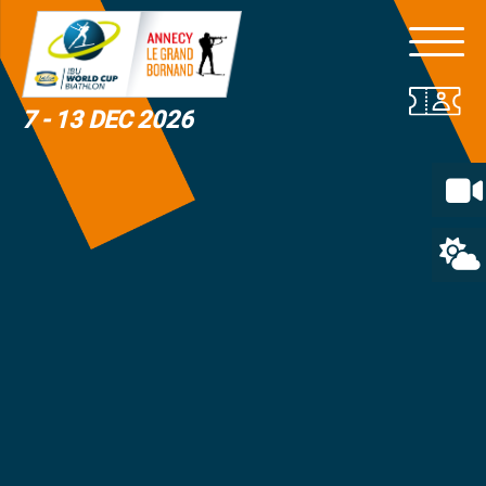
7 - 13 DEC 2026