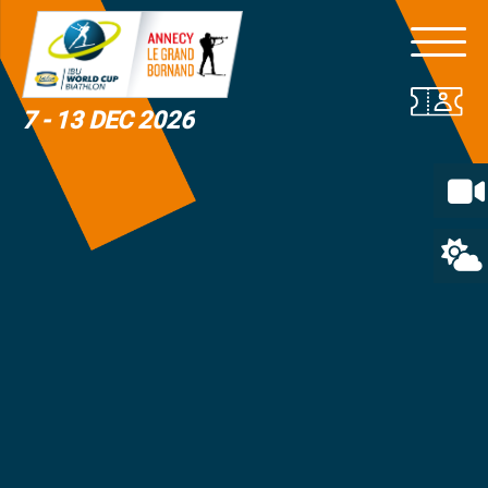
7 - 13 DEC 2026