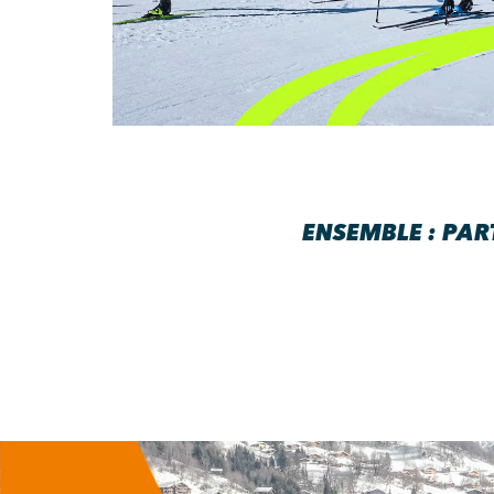
ENSEMBLE : PAR