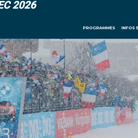
DEC 2026
PROGRAMMES
INFOS 