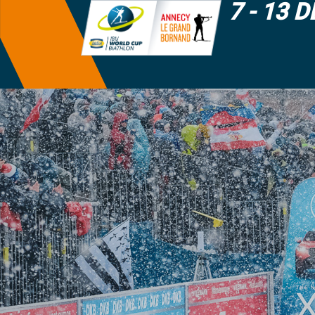
7 - 13 