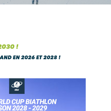
2030 !
ND EN 2026 ET 2028 !