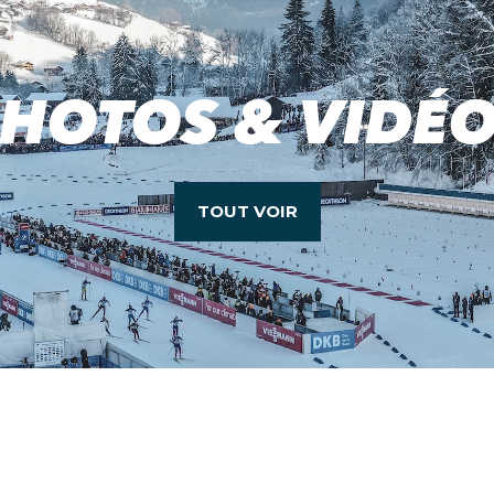
HOTOS & VIDÉ
TOUT VOIR