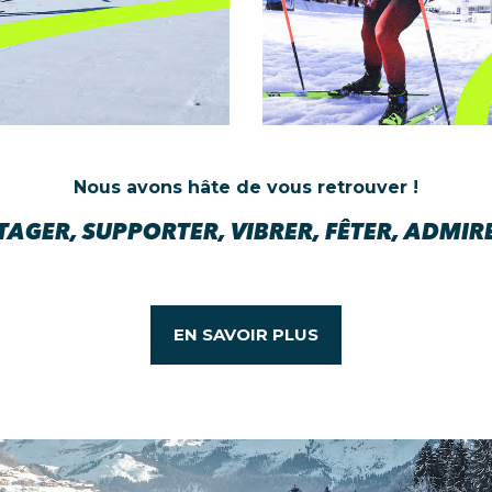
Nous avons hâte de vous retrouver !
TAGER, SUPPORTER, VIBRER, FÊTER, ADMIRE
EN SAVOIR PLUS