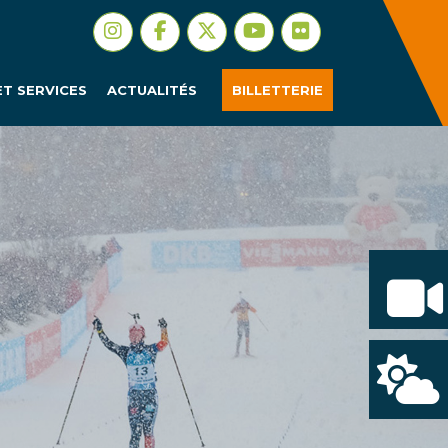
ET SERVICES
ACTUALITÉS
BILLETTERIE