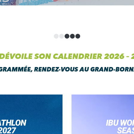
 DÉVOILE SON CALENDRIER 2026 – 
GRAMMÉE, RENDEZ-VOUS AU GRAND-BORNA