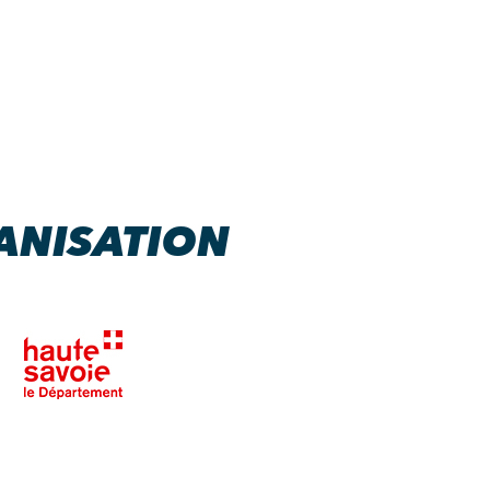
ANISATION