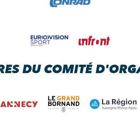
RES DU COMITÉ D'ORG