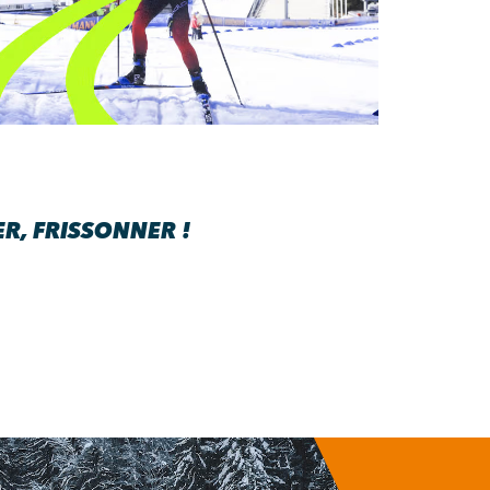
R, FRISSONNER !