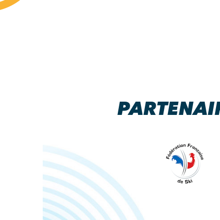
PARTENAI