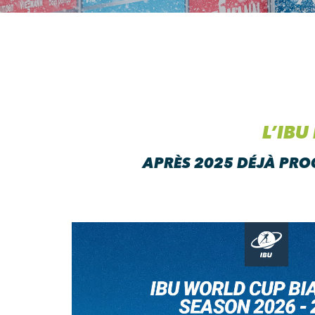
L’IBU
APRÈS 2025 DÉJÀ PRO