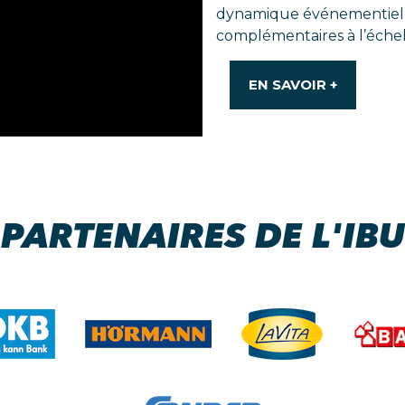
dynamique événementiel
complémentaires à l’échell
EN SAVOIR +
PARTENAIRES DE L'IBU