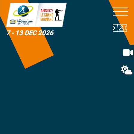
7 - 13 DEC 2026